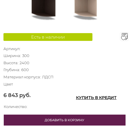
Есть в наличии
Артикул:
Ширина:
300
Высота:
2400
Глубина:
600
Материал корпуса:
ЛДСП
Цвет
6 843
 руб.
КУПИТЬ В КРЕДИТ
Количество:
ДОБАВИТЬ В КОРЗИНУ