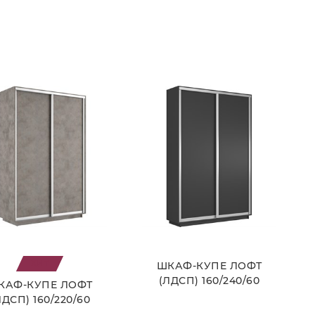
ВЫБРАТЬ
ВЫБРАТЬ
ХИТ
ШКАФ-КУПЕ ЛОФТ
(ЛДСП) 160/240/60
КАФ-КУПЕ ЛОФТ
ЛДСП) 160/220/60