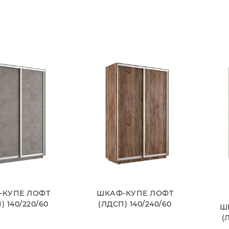
ВЫБРАТЬ
ВЫБРАТЬ
-КУПЕ ЛОФТ
ШКАФ-КУПЕ ЛОФТ
) 140/220/60
(ЛДСП) 140/240/60
Ш
(