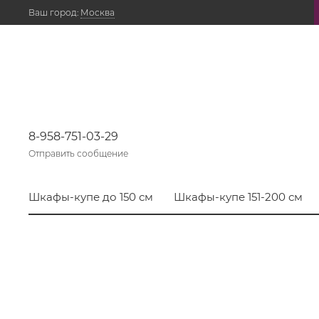
Ваш город:
Москва
8-958-751-03-29
Отправить сообщение
Шкафы-купе до 150 см
Шкафы-купе 151-200 см