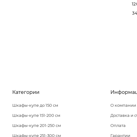
12
34
Категории
Информа
Шкафы-купе до 150 см
О компании
Шкафы-купе 151-200 см
Доставка и 
Шкафы-купе 201-250 см
Оплата
Шкафы-купе 251-300 см
Гарантии