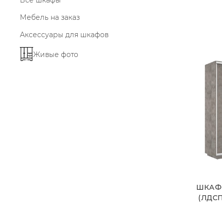
Все шкафы
Мебель на заказ
Аксессуары для шкафов
Живые фото
ШКАФ
(ЛДСП