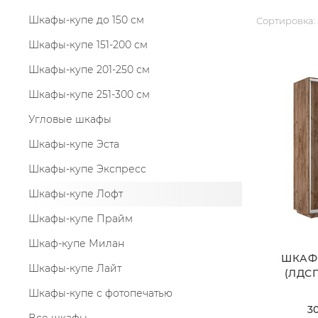
Шкафы-купе до 150 см
Сортировка:
Шкафы-купе 151-200 см
Шкафы-купе 201-250 см
Шкафы-купе 251-300 см
Угловые шкафы
Шкафы-купе Эста
Шкафы-купе Экспресс
Шкафы-купе Лофт
Шкафы-купе Прайм
Шкаф-купе Милан
ШКАФ
Шкафы-купе Лайт
(ЛДСП
Шкафы-купе с фотопечатью
30