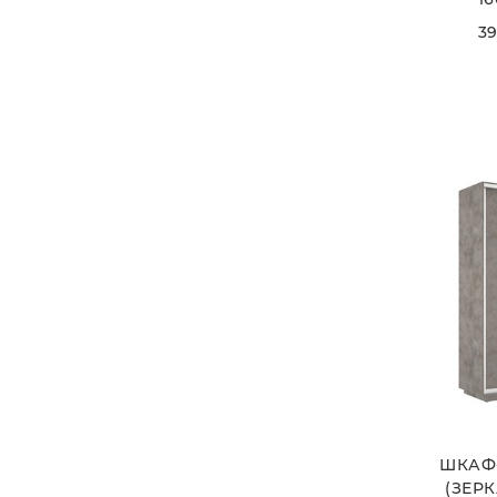
39
ШКАФ
(ЗЕРК