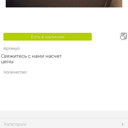
Есть в наличии
Артикул:
Свяжитесь с нами насчет
цены
Количество:
Категории