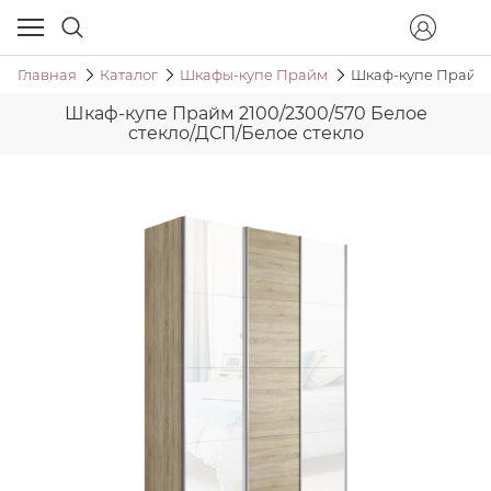
Главная
Каталог
Шкафы-купе Прайм
Шкаф-купе Прайм 2
Шкаф-купе Прайм 2100/2300/570 Белое
стекло/ДСП/Белое стекло