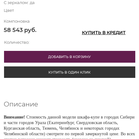
С зеркалом:
да
Цвет
Компоновка
58 543
 руб.
КУПИТЬ В КРЕДИТ
Количество:
ДОБАВИТЬ В КОРЗИНУ
КУПИТЬ В ОДИН КЛИК
Описание
Внимание!
Стоимость данной модели шкафа-купе в городах Сибири
и части городов Урала (Екатеринбург, Свердловская область,
Курганская область, Тюмень, Челябинск и некоторых городах
Челябинской области) смотрите по первой зачеркнутой цене. Во всех