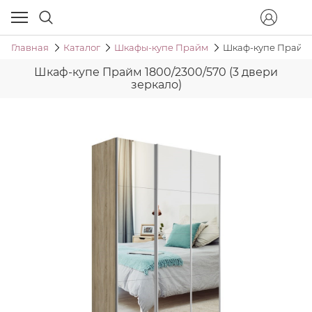
Главная
Каталог
Шкафы-купе Прайм
Шкаф-купе Прайм 1
Шкаф-купе Прайм 1800/2300/570 (3 двери
зеркало)