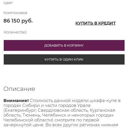
Цвет
Компоновка
86 150
 руб.
КУПИТЬ В КРЕДИТ
Количество:
ДОБАВИТЬ В КОРЗИНУ
КУПИТЬ В ОДИН КЛИК
Описание
Внимание!
Стоимость данной модели шкафа-купе в
городах Сибири и части городов Урала
(Екатеринбург, Свердловская область, Курганская
область, Тюмень, Челябинск и некоторых городах
Челябинской области) смотрите по первой
зачеркнутой цене. Во всех других регионах нижняя