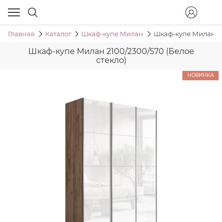
Главная
Каталог
Шкаф-купе Милан
Шкаф-купе Милан 21
Шкаф-купе Милан 2100/2300/570 (Белое
стекло)
НОВИНКА