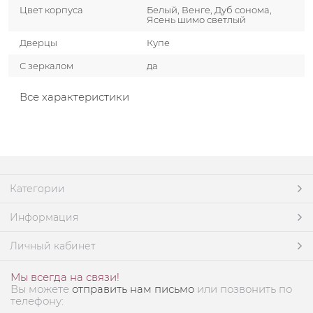
Цвет корпуса
Белый, Венге, Дуб сонома,
Ясень шимо светлый
Дверцы
Купе
С зеркалом
да
Все характеристики
Категории
Информация
Личный кабинет
Мы всегда на связи!
Вы можете
отправить нам письмо
или позвонить по
телефону: