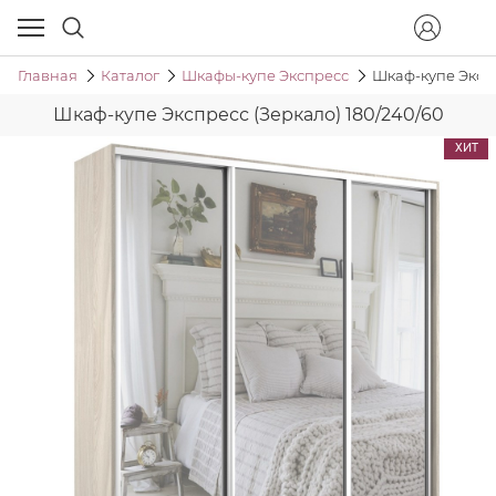
Главная
Каталог
Шкафы-купе Экспресс
Шкаф-купе Экспр
Шкаф-купе Экспресс (Зеркало) 180/240/60
ХИТ