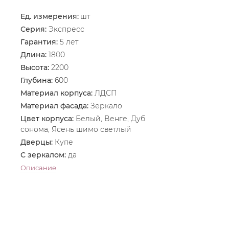
Ед. измерения:
шт
Серия:
Экспресс
Гарантия:
5 лет
Длина:
1800
Высота:
2200
Глубина:
600
Материал корпуса:
ЛДСП
Материал фасада:
Зеркало
Цвет корпуса:
Белый, Венге, Дуб
сонома, Ясень шимо светлый
Дверцы:
Купе
С зеркалом:
да
Описание