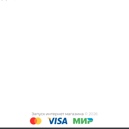
Запуск интернет магазина
© 2026