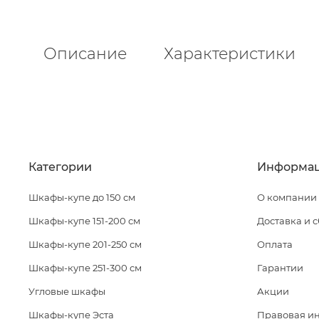
Описание
Характеристики
Категории
Информа
Шкафы-купе до 150 см
О компании
Шкафы-купе 151-200 см
Доставка и 
Шкафы-купе 201-250 см
Оплата
Шкафы-купе 251-300 см
Гарантии
Угловые шкафы
Акции
Шкафы-купе Эста
Правовая и