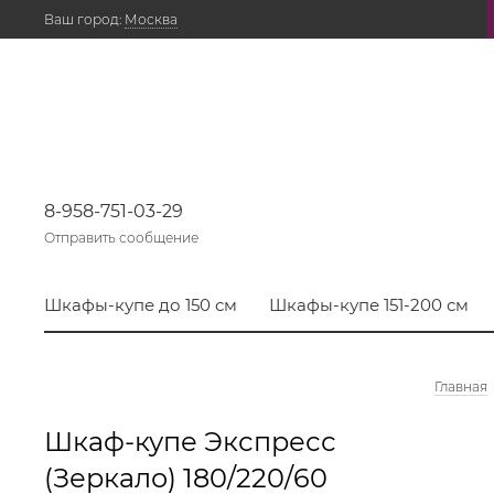
Ваш город:
Москва
8-958-751-03-29
Отправить сообщение
Шкафы-купе до 150 см
Шкафы-купе 151-200 см
Главная
Шкаф-купе Экспресс
(Зеркало) 180/220/60