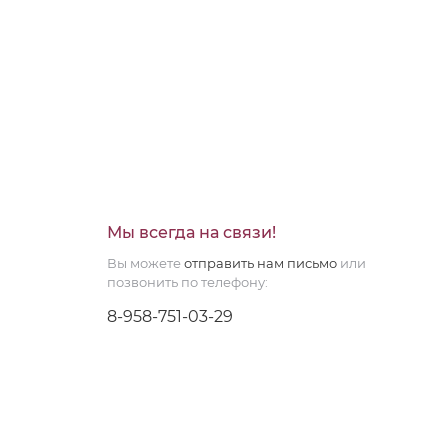
Мы всегда на связи!
Вы можете
отправить нам письмо
или
позвонить по телефону:
8-958-751-03-29