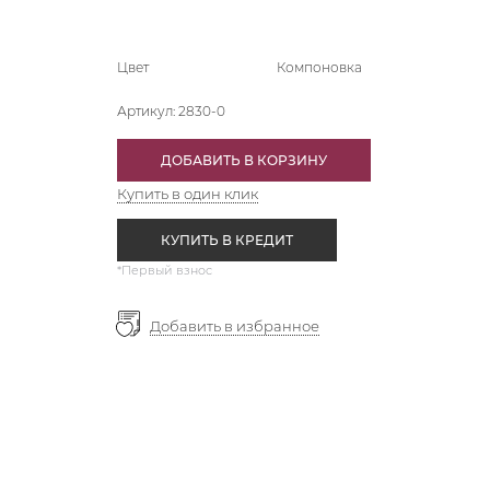
Цвет
Компоновка
Артикул:
2830-0
ДОБАВИТЬ В КОРЗИНУ
Купить в один клик
КУПИТЬ В КРЕДИТ
*Первый взнос
Добавить в избранное