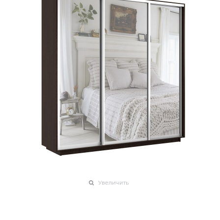
Увеличить