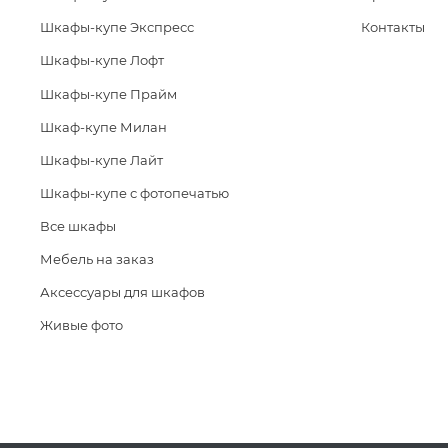
Шкафы-купе Экспресс
Контакты
Шкафы-купе Лофт
Шкафы-купе Прайм
Шкаф-купе Милан
Шкафы-купе Лайт
Шкафы-купе с фотопечатью
Все шкафы
Мебель на заказ
Аксессуары для шкафов
Живые фото